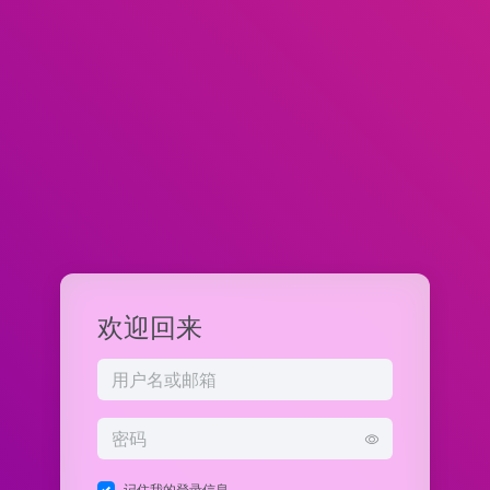
欢迎回来
记住我的登录信息