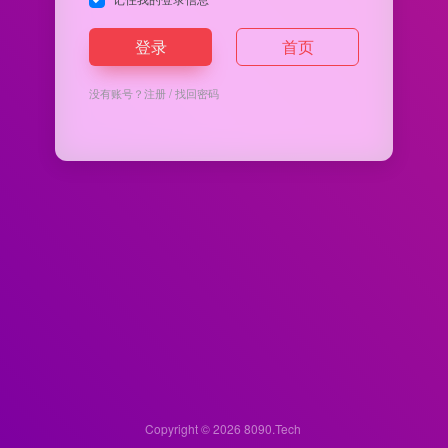
登录
首页
没有账号？
注册
/
找回密码
Copyright © 2026
8090.Tech