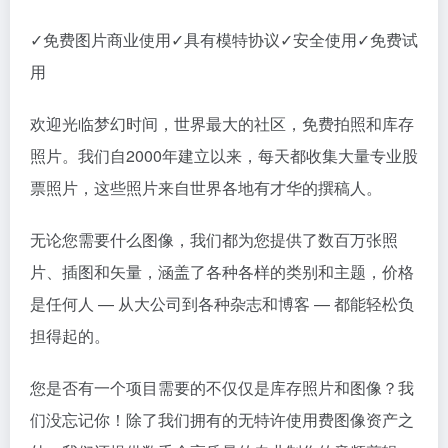
✓免费图片商业使用✓具有模特协议✓安全使用✓免费试
用
欢迎光临梦幻时间，世界最大的社区，免费拍照和库存
照片。我们自2000年建立以来，每天都收集大量专业股
票照片，这些照片来自世界各地有才华的撰稿人。
无论您需要什么图像，我们都为您提供了数百万张照
片、插图和矢量，涵盖了各种各样的类别和主题，价格
是任何人 — 从大公司到各种杂志和博客 — 都能轻松负
担得起的。
您是否有一个项目需要的不仅仅是库存照片和图像？我
们没忘记你！除了我们拥有的无特许使用费图像资产之