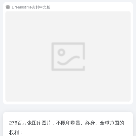
Dreamstime素材中文版
276百万张图库图片，不限印刷量、终身、全球范围的
权利：