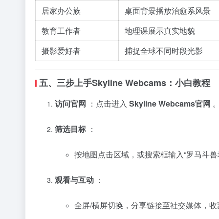
居家办公族
桌面背景播放治愈系风景
教育工作者
地理课展示真实地貌
摄影爱好者
捕捉全球不同时段光影
五、三步上手Skyline Webcams：小白教程
访问官网
：点击进入
Skyline Webcams官网
筛选目标
：
按地图点击区域，或搜索框输入“罗马斗兽
观看与互动
：
全屏/横屏切换，分享链接至社交媒体，收