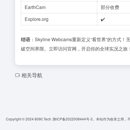
EarthCam
部分收费
Explore.org
✔️
结语
：Skyline Webcams重新定义“看世界”
破空间界限。立即访问官网，开启你的全球实况之旅
相关导航
Copyright © 2024 8090.Tech.
陕ICP备2022008444号-3
。本站作为收录之用，