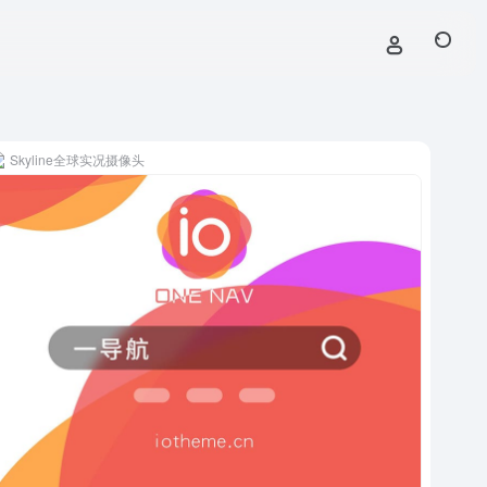
Skyline全球实况摄像头