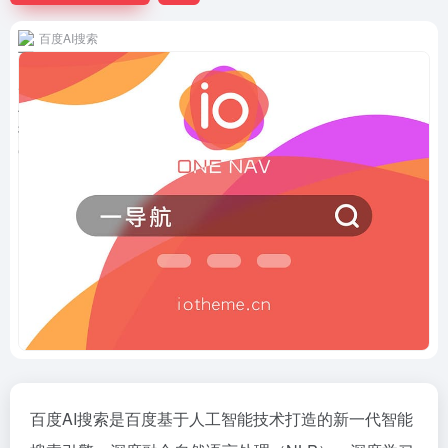
百度AI搜索
百度AI搜索是百度基于人工智能技术打造的新一代智能