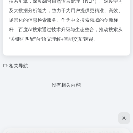
搜索引擎，深度融合自然语言处理（NLP）、深度学习
及大数据分析能力，致力于为用户提供更精准、高效、
场景化的信息检索服务。作为中文搜索领域的创新标
杆，百度AI搜索通过技术升级与生态整合，推动搜索从
“关键词匹配”向“语义理解+智能交互”跨越。
相关导航
没有相关内容!
Copyright © 2024 8090.Tech.
陕ICP备2022008444号-3
。本站作为收录之