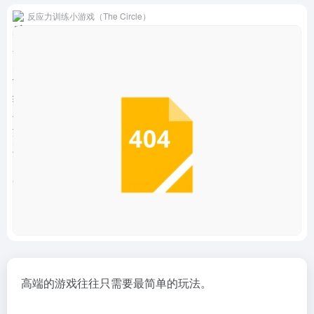
反应力训练小游戏（The Circle）
高端的游戏往往只需要最简单的玩法。