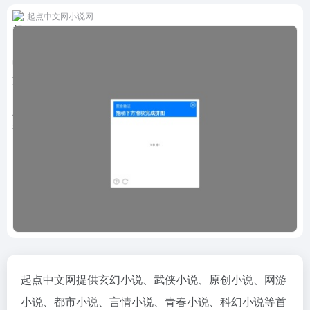
起点中文网小说网
起点中文网提供玄幻小说、武侠小说、原创小说、网游
小说、都市小说、言情小说、青春小说、科幻小说等首