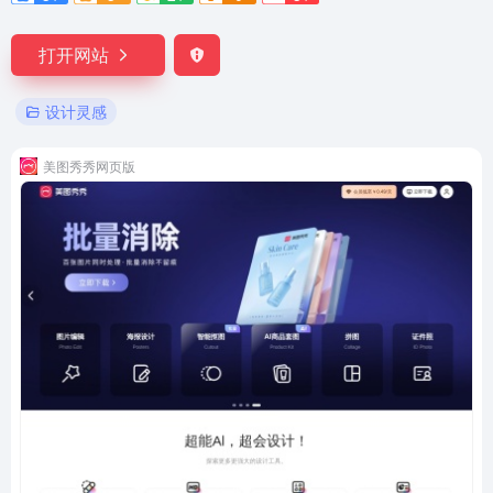
打开网站
设计灵感
美图秀秀网页版