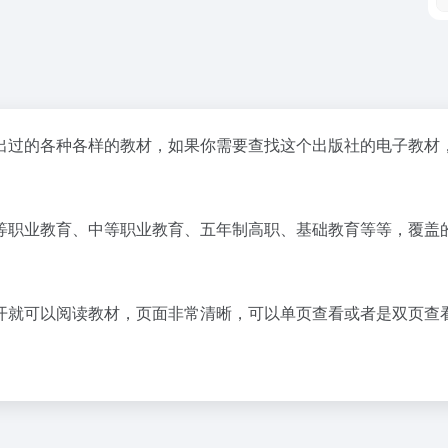
出过的各种各样的教材，如果你需要查找这个出版社的电子教材
等职业教育、中等职业教育、五年制高职、基础教育等等，覆盖
开就可以阅读教材，页面非常清晰，可以单页查看或者是双页查