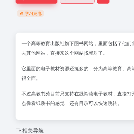
学习充电
一个高等教育出版社旗下图书网站，里面包括了他们
去其他网站，直接来这个网站找就对了。
它里面的电子教材资源还挺多的，分为高等教育、高
很全面。
不过高教书苑目前只支持在线阅读电子教材，直接打
点像看纸质书的感觉，还有目录可以快速跳转。
相关导航