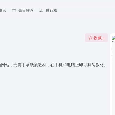
快讯
每日推荐
排行榜
收藏
0
的网站，无需手拿纸质教材，在手机和电脑上即可翻阅教材。