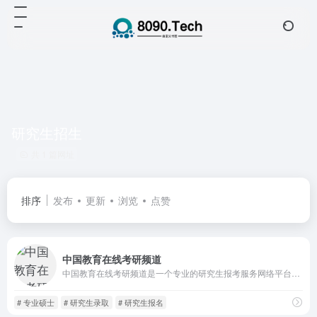
研究生招生
共 1 篇网址
排序
发布
更新
浏览
点赞
中国教育在线考研频道
中国教育在线考研频道是一个专业的研究生报考服务网络平台，目前国内最具品牌影响力的权威考研门户。
# 专业硕士
# 研究生录取
# 研究生报名