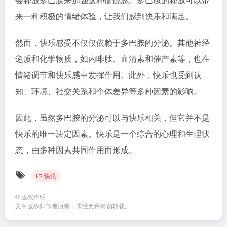
来一种积极的情绪体验，让我们感到快乐和满足。
然而，快乐感受不仅仅依赖于多巴胺的分泌。其他神经
递质和化学物质，如内啡肽、血清素和催产素等，也在
情绪调节和快乐感中发挥作用。此外，快乐也受到认
知、环境、社交关系和个体差异等多种因素的影响。
因此，虽然多巴胺的分泌可以与快乐相关，但它并不是
快乐的唯一决定因素。快乐是一个综合的心理和生理状
态，由多种因素共同作用而形成。
快讯
©
版权声明
文章版权归作者所有，未经允许请勿转载。