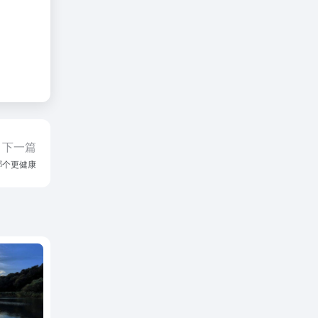
下一篇
哪个更健康