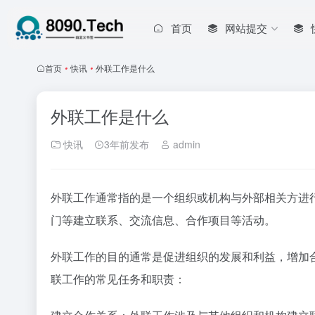
首页
网站提交
首页
•
快讯
•
外联工作是什么
外联工作是什么
快讯
3年前发布
admin
外联工作通常指的是一个组织或机构与外部相关方进
门等建立联系、交流信息、合作项目等活动。
外联工作的目的通常是促进组织的发展和利益，增加
联工作的常见任务和职责：