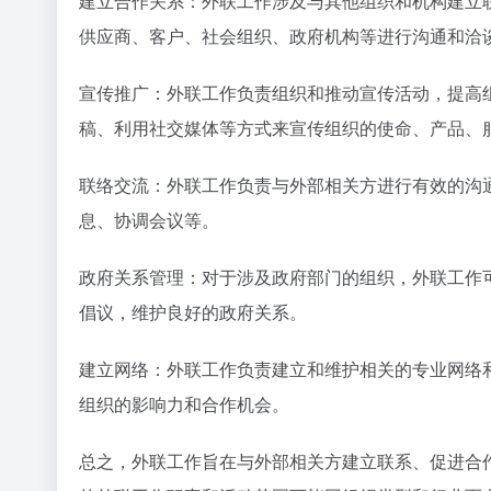
建立合作关系：外联工作涉及与其他组织和机构建立
供应商、客户、社会组织、政府机构等进行沟通和洽
宣传推广：外联工作负责组织和推动宣传活动，提高
稿、利用社交媒体等方式来宣传组织的使命、产品、
联络交流：外联工作负责与外部相关方进行有效的沟
息、协调会议等。
政府关系管理：对于涉及政府部门的组织，外联工作
倡议，维护良好的政府关系。
建立网络：外联工作负责建立和维护相关的专业网络
组织的影响力和合作机会。
总之，外联工作旨在与外部相关方建立联系、促进合