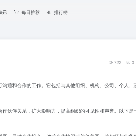
快讯
每日推荐
排行榜
722
0
行沟通和合作的工作。它包括与其他组织、机构、公司、个人、
合作伙伴关系，扩大影响力，提高组织的可见性和声誉。以下是