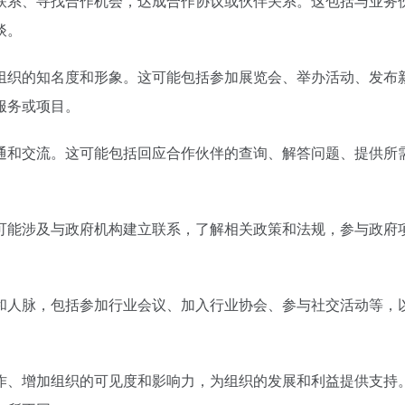
联系、寻找合作机会，达成合作协议或伙伴关系。这包括与业务
谈。
组织的知名度和形象。这可能包括参加展览会、举办活动、发布
服务或项目。
通和交流。这可能包括回应合作伙伴的查询、解答问题、提供所
可能涉及与政府机构建立联系，了解相关政策和法规，参与政府
和人脉，包括参加行业会议、加入行业协会、参与社交活动等，
作、增加组织的可见度和影响力，为组织的发展和利益提供支持