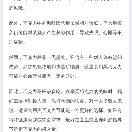
的风险。
此外，巧克力中的咖啡因含量虽然相对较低，但大量摄
入仍可能对某些人产生刺激作用，导致失眠、心悸等不
适症状。
然而，巧克力并非一无是处。它含有一些对人体有益的
成分，如抗氧化物质和少量矿物质。适量食用黑巧克力
可能对心血管健康有一定的益处。
因此，巧克力不应该多吃。在享受巧克力的美味时，我
们需要控制摄入量，保持均衡的饮食。对于大多数人来
说，适量食用黑巧克力可能是一个更好的选择。如果有
特殊健康问题或饮食需求，最好在医生或营养师的指导
下确定巧克力的摄入量。