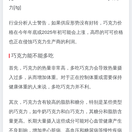
力[/tg]
行业分析人士警告，如果供应形势没有好转，巧克力价
格在今年年底或2025年初可能会上涨，高昂的可可价格
也正在侵蚀巧克力生产商的利润。
巧克力能不能多吃
首先，巧克力的热量非常高，多吃巧克力会导致热量摄
入过多，从而增加体重。对于正在控制体重或需要保持
健康体重的人来说，多吃巧克力并不利。
其次，巧克力含有较高的脂肪和糖分，特别是某些类型
的巧克力，如牛奶巧克力和白巧克力，其糖分和脂肪含
量更高。长期大量摄入这些成分可能对心血管健康产生
不良影响，增加患心脏病、高血压和糖尿病等慢性疾病