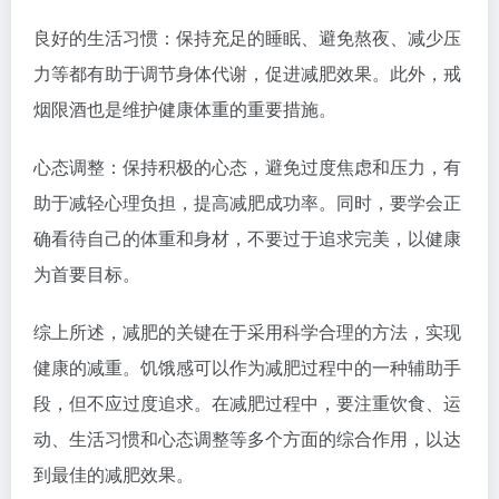
良好的生活习惯：保持充足的睡眠、避免熬夜、减少压
力等都有助于调节身体代谢，促进减肥效果。此外，戒
烟限酒也是维护健康体重的重要措施。
心态调整：保持积极的心态，避免过度焦虑和压力，有
助于减轻心理负担，提高减肥成功率。同时，要学会正
确看待自己的体重和身材，不要过于追求完美，以健康
为首要目标。
综上所述，减肥的关键在于采用科学合理的方法，实现
健康的减重。饥饿感可以作为减肥过程中的一种辅助手
段，但不应过度追求。在减肥过程中，要注重饮食、运
动、生活习惯和心态调整等多个方面的综合作用，以达
到最佳的减肥效果。