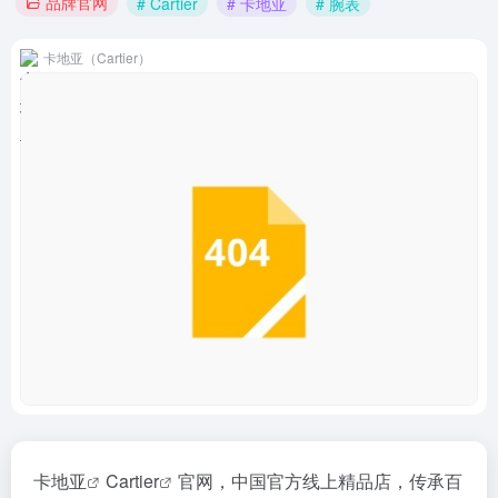
品牌官网
# Cartier
# 卡地亚
# 腕表
卡地亚（Cartier）
卡地亚
Cartier
官网，中国官方线上精品店，传承百