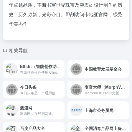
年卓越品质，不断书写世界珠宝及
腕表
设计制作的历
史，历久弥新，光彩夺目。即刻访问卡地亚官网，感受
华美杰作！
相关导航
Effidit（智能创作助手）
中国教育发展基金会
在线体验推荐使用 Chrome 或 Microsoft Edge 浏览器。
今日头条
变音大师（MorphVOX）
今日头条是一个通用信息平台，致力于连接人与信息，让优质丰富的信息得到高效精准的分发，促使信息创造价值。
MorphVOX Pro中文版，专业变...
测速网
上海市公务员局
测速网，在线测网速。
百度产品大全
全国消毒产品网上备案信息服务平台