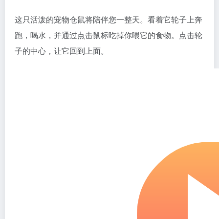
这只活泼的宠物仓鼠将陪伴您一整天。看着它轮子上奔
跑，喝水，并通过点击鼠标吃掉你喂它的食物。点击轮
子的中心，让它回到上面。