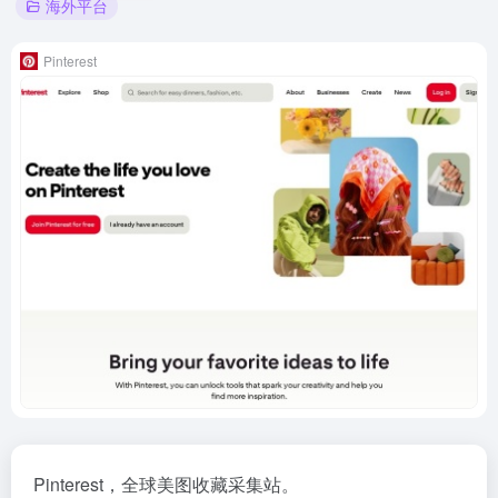
海外平台
Pinterest
Pinterest，全球美图收藏采集站。