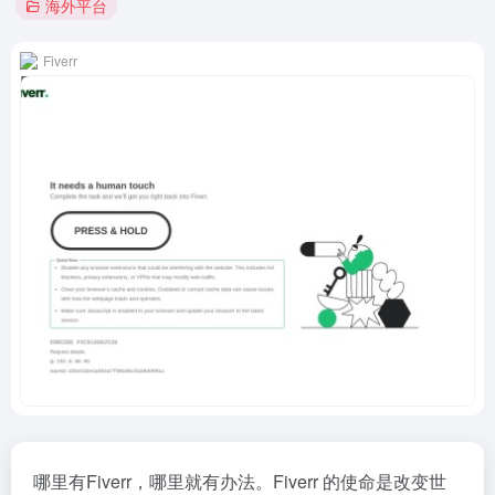
海外平台
Fiverr
哪里有Fiverr，哪里就有办法。Fiverr 的使命是改变世