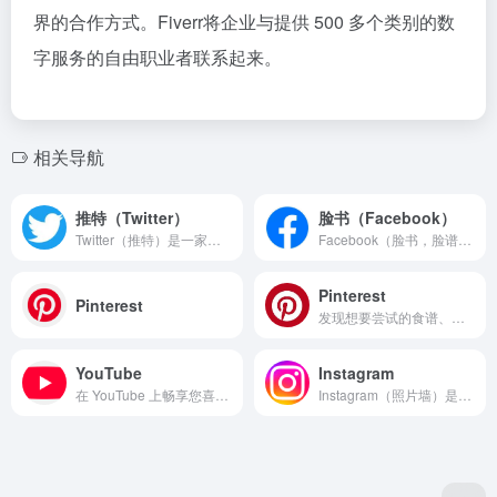
界的合作方式。Fiverr将企业与提供 500 多个类别的数
字服务的自由职业者联系起来。
相关导航
推特（Twitter）
脸书（Facebook）
Twitter（推特）是一家美国社交网络及微博客服务的公司，致力于服务公众对话 。
Facebook（脸书，脸谱网）公...
Pinterest
Pinterest
发现想要尝试的食谱、家居创意、时尚灵感及其他创意点子。
YouTube
Instagram
在 YouTube 上畅享您喜爱的视频和音乐，上传原创内容并与亲朋好友和全世界观众分享您的视频。
Instagram（照片墙）是一款运...