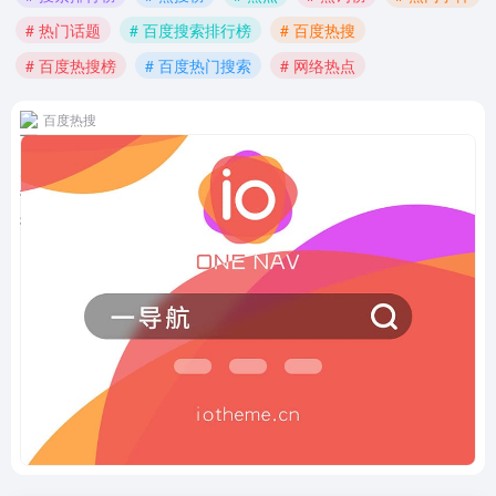
# 热门话题
# 百度搜索排行榜
# 百度热搜
# 百度热搜榜
# 百度热门搜索
# 网络热点
百度热搜