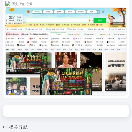
历史上的今天
相关导航