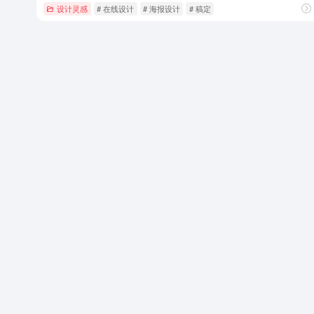
设计灵感
# 在线设计
# 海报设计
# 稿定