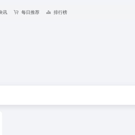
快讯
每日推荐
排行榜