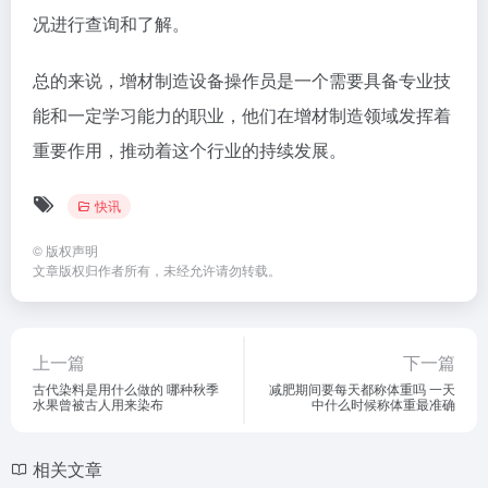
况进行查询和了解。
总的来说，增材制造设备操作员是一个需要具备专业技
能和一定学习能力的职业，他们在增材制造领域发挥着
重要作用，推动着这个行业的持续发展。
快讯
©
版权声明
文章版权归作者所有，未经允许请勿转载。
上一篇
下一篇
古代染料是用什么做的 哪种秋季
减肥期间要每天都称体重吗 一天
水果曾被古人用来染布
中什么时候称体重最准确
相关文章