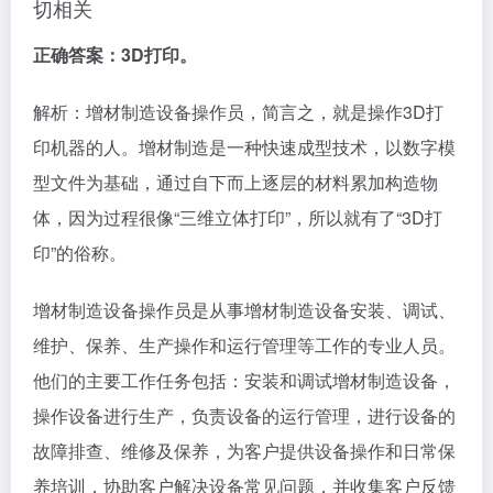
切相关
正确答案：3D打印。
解析：增材制造设备操作员，简言之，就是操作3D打
印机器的人。增材制造是一种快速成型技术，以数字模
型文件为基础，通过自下而上逐层的材料累加构造物
体，因为过程很像“三维立体打印”，所以就有了“3D打
印”的俗称。
增材制造设备操作员是从事增材制造设备安装、调试、
维护、保养、生产操作和运行管理等工作的专业人员。
他们的主要工作任务包括：安装和调试增材制造设备，
操作设备进行生产，负责设备的运行管理，进行设备的
故障排查、维修及保养，为客户提供设备操作和日常保
养培训，协助客户解决设备常见问题，并收集客户反馈