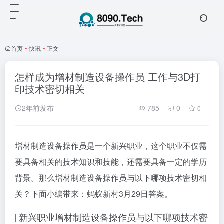
首页
•
快讯
•
正文
怎样成为增材制造设备操作员 工作与3D打
印技术密切相关
2年前发布
785
0
0
增材制造设备操作员是一个新兴职业，这个职业不仅需
要具备相关的技术知识和技能，还需要具备一定的学历
背景。那么增材制造设备操作员与以下哪项技术密切相
关？下面小编带来：蚂蚁新村3月29日答案。
新兴职业增材制造设备操作员与以下哪项技术密