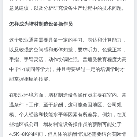
意见建议，以及分析研究设备生产过程中的技术问题。
怎样成为增材制造设备操作员
这个职业通常需要具备一定的学习、表达和计算能力，
以及较强的空间感和形体知觉，要求听力、色觉正常，
手指、手臂灵活，动作协调性强。普通受教育程度为高
中毕业(或同等学力)，并且需要经过一定的培训学时才
能掌握相应的技能。
在职业环境方面，增材制造设备操作员主要在室内、常
温条件下工作。至于薪酬，这可能会因地区、公司规
模、个人经验和技能水平等因素有所差异。例如，在某
些地区或公司，增材制造设备操作员的薪酬可能处于
4.5K~8K的区间，但具体的薪酬情况还需要结合实际情