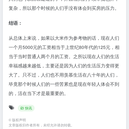
复杂，所以那个时候的人们乎没有体会到买房的压力。
结语：
从总体上来说，如果以大米作为参考物的话，现在人们
一个月5000元的工资相当于上世纪80年代的125元，相
当于当时普通人两个月的工资。之所以现在人们的生活
幸福感越来越低，主要还是因为人们的生活压力变得更
大了。只不过，人们也不用羡慕生活在八十年的人们，
毕竟那个时候人们的一些苦累也是现在年轻人体会不到
的，活在当下才是最重要的。
快讯
©
版权声明
文章版权归作者所有，未经允许请勿转载。