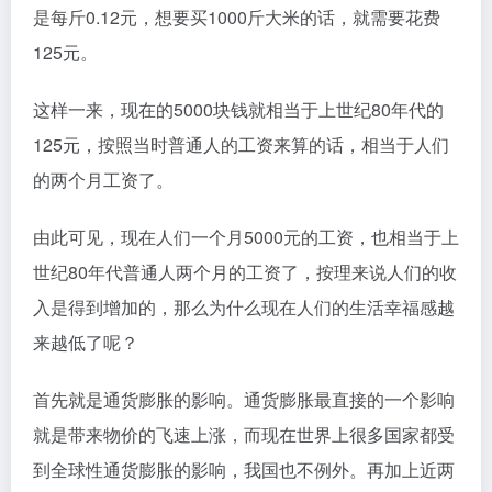
是每斤0.12元，想要买1000斤大米的话，就需要花费
125元。
这样一来，现在的5000块钱就相当于上世纪80年代的
125元，按照当时普通人的工资来算的话，相当于人们
的两个月工资了。
由此可见，现在人们一个月5000元的工资，也相当于上
世纪80年代普通人两个月的工资了，按理来说人们的收
入是得到增加的，那么为什么现在人们的生活幸福感越
来越低了呢？
首先就是通货膨胀的影响。通货膨胀最直接的一个影响
就是带来物价的飞速上涨，而现在世界上很多国家都受
到全球性通货膨胀的影响，我国也不例外。再加上近两