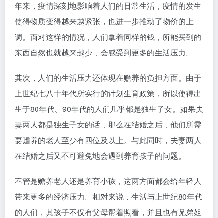
年来，疫情深刻地影响着人们的日常生活，疫情的发生
使得物质变得越来越紧张，也进一步推动了物价的上
调。面对这样的情况，人们拿着同样的钱，所能买到的
东西自然也就越来越少，会感受到更多的生活压力。
其次，人们的生活压力还体现在赡养的负担方面。由于
上世纪七八十年代所实行的计划生育政策，所以使得出
生于80年代、90年代的人们几乎都是独生子女。如果夫
妻两人都是独生子女的话，那么在结婚之后，他们所需
要赡养的老人至少有四位及以上。与此同时，夫妻两人
在结婚之后又不可避免地会遇到养育孩子的问题。
不管是赡养老人还是养育小孩，这两方面都会给年轻人
带来更多的经济压力。相对来说，生活与上世纪80年代
的人们，其孩子不仅有父母帮着照看，并且也有兄弟姐