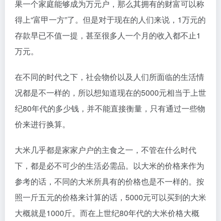
果一个家庭能够成为万元户，那么其拥有的财富可以称
得上“富甲一方”了。但是对于现在的人们来说，1万元的
存款早已不值一提，甚至很多人一个月的收入都不止1
万元。
在不同的时代之下，社会物价以及人们所面临的生活情
况都是不一样的，所以想知道现在的5000元相当于上世
纪80年代的多少钱，并不能直接衡量，只有通过一些物
价来进行换算。
大米几乎都是家家户户的主食之一，不管在什么时代
下，都是必不可少的生活必需品。以大米的价格来作为
参考的话，不同的大米所具有的价格也是不一样的。按
照一斤五元的价格来计算的话，5000元可以买到的大米
大概就是1000斤。而在上世纪80年代的大米价格大概