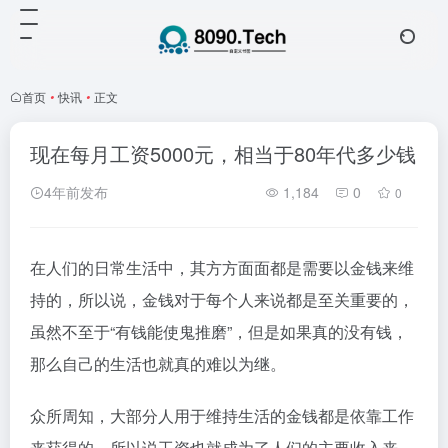
首页
•
快讯
•
正文
现在每月工资5000元，相当于80年代多少钱
4年前发布
1,184
0
0
在人们的日常生活中，其方方面面都是需要以金钱来维
持的，所以说，金钱对于每个人来说都是至关重要的，
虽然不至于“有钱能使鬼推磨”，但是如果真的没有钱，
那么自己的生活也就真的难以为继。
众所周知，大部分人用于维持生活的金钱都是依靠工作
来获得的，所以说工资也就成为了人们的主要收入来