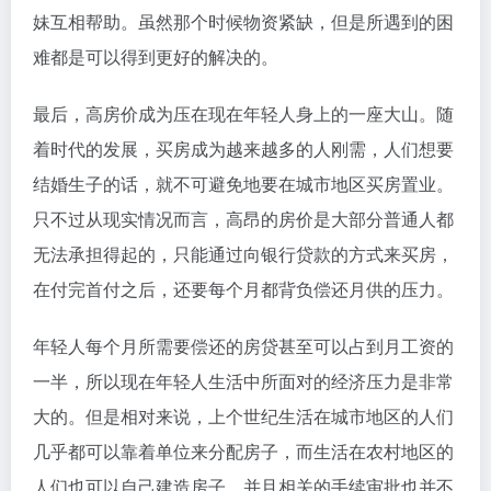
妹互相帮助。虽然那个时候物资紧缺，但是所遇到的困
难都是可以得到更好的解决的。
最后，高房价成为压在现在年轻人身上的一座大山。随
着时代的发展，买房成为越来越多的人刚需，人们想要
结婚生子的话，就不可避免地要在城市地区买房置业。
只不过从现实情况而言，高昂的房价是大部分普通人都
无法承担得起的，只能通过向银行贷款的方式来买房，
在付完首付之后，还要每个月都背负偿还月供的压力。
年轻人每个月所需要偿还的房贷甚至可以占到月工资的
一半，所以现在年轻人生活中所面对的经济压力是非常
大的。但是相对来说，上个世纪生活在城市地区的人们
几乎都可以靠着单位来分配房子，而生活在农村地区的
人们也可以自己建造房子，并且相关的手续审批也并不