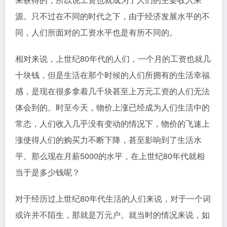
源。只不过在不同的时代之下，由于经济发展水平的不
同，人们所面对的工资水平也是有所不同的。
相对来说，上世纪80年代的人们，一个月的工资也就几
十块钱，但是生活在那个时候的人们所拥有的生活幸福
感，是现在很多拿着几千块甚至上万元工资的人们无法
体会到的。时至今天，物价上涨已经成为人们生活中的
常态，人们收入几乎没有变动的情况下，物价的飞速上
涨使得人们的购买力不断下降，甚至影响到了生活水
平。那么现在月薪5000的水平，在上世纪80年代就相
当于是多少钱呢？
对于经历过上世纪80年代生活的人们来说，对于一个词
或许并不陌生，那就是万元户。就当时的情况来说，如