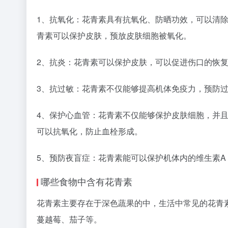
1、抗氧化：花青素具有抗氧化、防晒功效，可以清
青素可以保护皮肤，预放皮肤细胞被氧化。
2、抗炎：花青素可以保护皮肤，可以促进伤口的恢
3、抗过敏：花青素不仅能够提高机体免疫力，预防
4、保护心血管：花青素不仅能够保护皮肤细胞，并
可以抗氧化，防止血栓形成。
5、预防夜盲症：花青素能可以保护机体内的维生素
哪些食物中含有花青素
花青素主要存在于深色蔬果的中，生活中常见的花青
蔓越莓、茄子等。