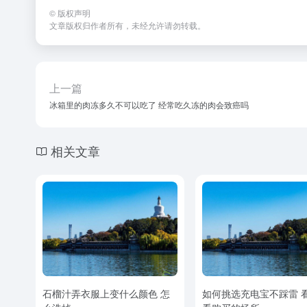
©
版权声明
文章版权归作者所有，未经允许请勿转载。
上一篇
冰箱里的肉冻多久不可以吃了 经常吃久冻的肉会致癌吗
相关文章
石榴汁弄衣服上变什么颜色 怎
如何挑选充电宝不踩雷 