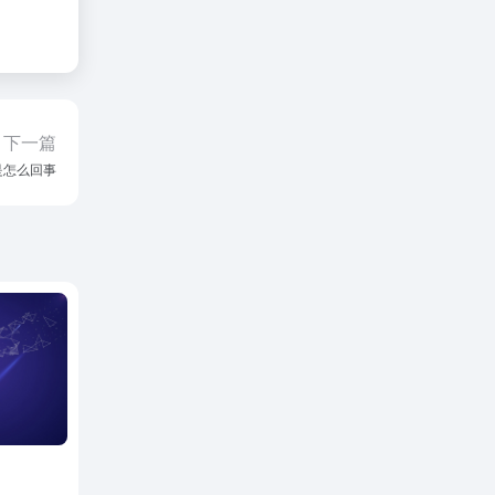
下一篇
是怎么回事