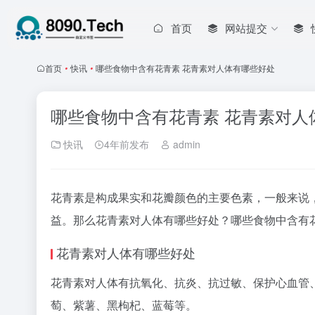
首页
网站提交
首页
•
快讯
•
哪些食物中含有花青素 花青素对人体有哪些好处
哪些食物中含有花青素 花青素对人
快讯
4年前发布
admin
花青素是构成果实和花瓣颜色的主要色素，一般来说
益。那么花青素对人体有哪些好处？哪些食物中含有
花青素对人体有哪些好处
花青素对人体有抗氧化、抗炎、抗过敏、保护心血管
萄、紫薯、黑枸杞、蓝莓等。