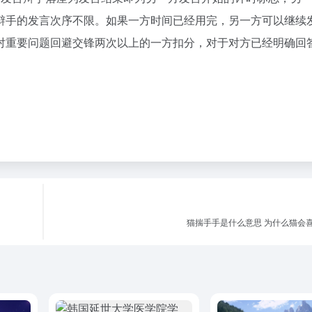
辩手的发言次序不限。如果一方时间已经用完，另一方可以继续
对重要问题回避交锋两次以上的一方扣分，对于对方已经明确回
猫揣手手是什么意思 为什么猫会