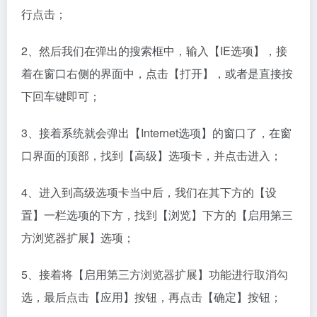
行点击；
2、然后我们在弹出的搜索框中，输入【IE选项】，接
着在窗口右侧的界面中，点击【打开】，或者是直接按
下回车键即可；
3、接着系统就会弹出【Internet选项】的窗口了，在窗
口界面的顶部，找到【高级】选项卡，并点击进入；
4、进入到高级选项卡当中后，我们在其下方的【设
置】一栏选项的下方，找到【浏览】下方的【启用第三
方浏览器扩展】选项；
5、接着将【启用第三方浏览器扩展】功能进行取消勾
选，最后点击【应用】按钮，再点击【确定】按钮；