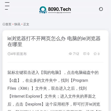
首页
•
快讯
•
正文
ie浏览器打不开网页怎么办 电脑的ie浏览器
在哪里
4年前发布
712
0
0
鼠标左键双击进入【我的电脑】，点击电脑磁盘中的
【c盘】，在众多的文件夹中，找到【Program
Files（X86）】文件夹，双击进入之后，找到
【Internet Explorer】文件夹；进入文件夹的界面之
后，点击【iexplore】这个应用程序，即可打开ie浏览