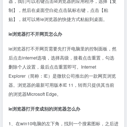
器，我们可以右键点击ie浏览器的应用程序，选择【复
制】，然后在桌面空白处点击鼠标右键，点击【粘
贴】，就可以将ie浏览器的快捷方式粘贴到桌面。
ie浏览器打不开网页怎么办
ie浏览器打不开网页需要先打开电脑里的控制面板，然
后点击internet选项，选择高级，接着点击重置，勾选
删除个人设置，最后点击重置即可。Internet
Explorer（简称：IE）是微软公司推出的一款网页浏览
器。浏览器的最新可用版本IE 11，转而只提供其当前
的浏览器Microsoft Edge。
ie浏览器打开变成别的浏览器怎么办
1、在win10电脑的左下角，找到一个搜索图标，之后进