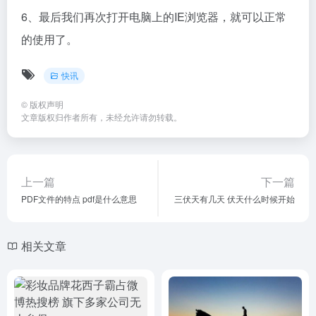
6、最后我们再次打开电脑上的IE浏览器，就可以正常
的使用了。
快讯
©
版权声明
文章版权归作者所有，未经允许请勿转载。
上一篇
下一篇
PDF文件的特点 pdf是什么意思
三伏天有几天 伏天什么时候开始
相关文章