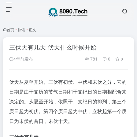
首页
•
快讯
•
正文
三伏天有几天 伏天什么时候开始
4年前发布
781
0
0
伏天从夏至开始。三伏有初伏、中伏和末伏之分，它的
日期是由干支历的节气日期和干支纪日的日期相配合来
决定的。从夏至开始，依照干、支纪日的排列，第三个
庚日起为初伏。第四个庚日起为中伏，立秋起第一个庚
日为末伏的首日，末伏十天。
三伏天有几天